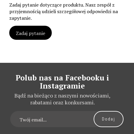
Zadaj pytanie dotyczące produktu. Nasz zespół z
przyjemnością udzieli szczegółowej odpowiedzi na
zapytanie.
Zadaj pytanie
Polub nas na Facebooku i
Instagramie
Bądź na bieżąco z naszymi nowościami,
rabatami oraz konkursami.