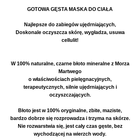
GOTOWA GĘSTA MASKA DO CIAŁA
Najlepsze do zabiegów ujędrniających,
Doskonale oczyszcza skórę, wygładza, usuwa
cellulit!
W 100% naturalne, czarne błoto mineralne z Morza
Martwego
o właściwościach pielęgnacyjnych,
terapeutycznych, silnie ujędrniających i
oczyszczających.
Błoto jest w 100% oryginalne, zbite, maziste,
bardzo dobrze się rozprowadza i trzyma na skórze.
Nie rozwarstwia się, jest cały czas gęste, bez
wychodzącej na wierzch wody.