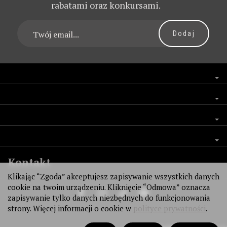
rabatami oraz konkursami.
Kontakt
Klikając “Zgoda” akceptujesz zapisywanie wszystkich danych
cookie na twoim urządzeniu. Kliknięcie “Odmowa” oznacza
zapisywanie tylko danych niezbędnych do funkcjonowania
strony. Więcej informacji o cookie w
polityce prywatności
.