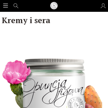
Kremy i sera