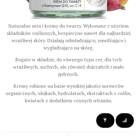
Naturalne sera i kremy do twarzy. Wykonane z użyciem
składników roślinnych, bezpieczne nawet dla najbardziej
wrażliwej skóry. Działają odmładzająco, nawilżająco i
wygładzająco na skórę.
Bogate w składzie, do równego typu cer, dla tych
wrażliwych, suchych, ale również dojrzałych i mało
jędrnych.
Kremy robione na bazie wysokiej jakości surowców
organicznych, olejkach, hydrolatach, ekstraktach z roślin,
kwiatach z dodatkiem cennych witamin.