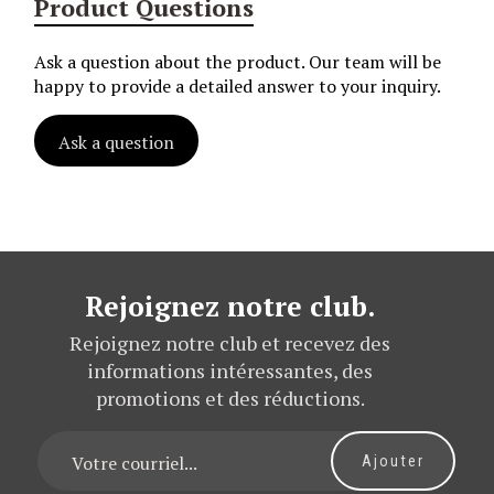
Product Questions
Ask a question about the product. Our team will be
happy to provide a detailed answer to your inquiry.
Ask a question
Rejoignez notre club.
Rejoignez notre club et recevez des
informations intéressantes, des
promotions et des réductions.