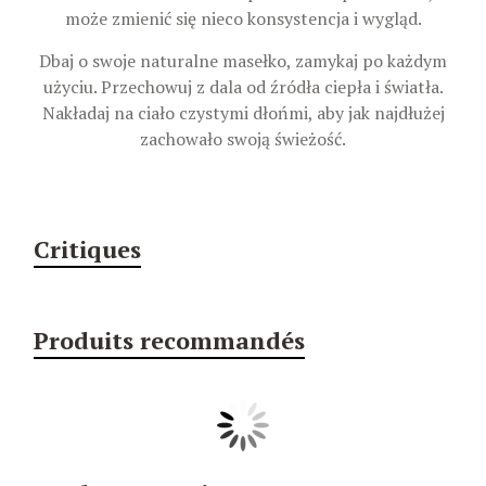
może zmienić się nieco konsystencja i wygląd.
Dbaj o swoje naturalne masełko, zamykaj po każdym
użyciu. Przechowuj z dala od źródła ciepła i światła.
Nakładaj na ciało czystymi dłońmi, aby jak najdłużej
zachowało swoją świeżość.
Critiques
Produits recommandés