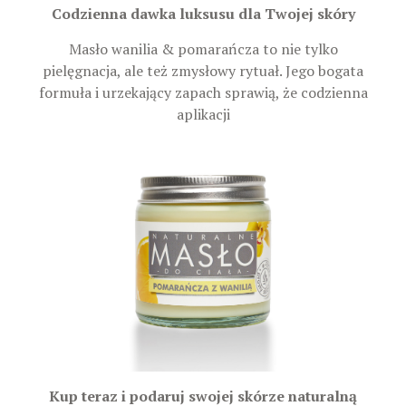
Codzienna dawka luksusu dla Twojej skóry
Masło wanilia & pomarańcza to nie tylko
pielęgnacja, ale też zmysłowy rytuał. Jego bogata
formuła i urzekający zapach sprawią, że codzienna
aplikacji
Kup teraz i podaruj swojej skórze naturalną