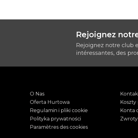
Rejoignez notre
Rejoignez notre club 
intéressantes, des pro
O Nas
Kontak
Oferta Hurtowa
Koszty 
Regulamin i pliki cookie
Konta 
Polityka prywatności
Zwroty
Paramètres des cookies