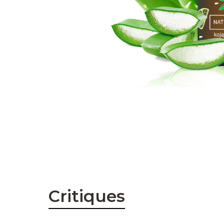
Critiques