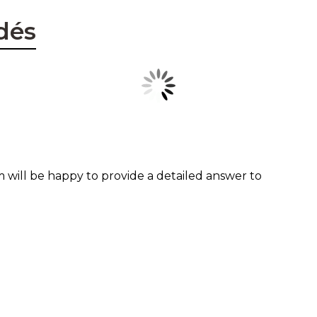
dés
 will be happy to provide a detailed answer to