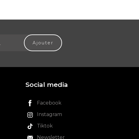
Social media
Facebook
Instagram
Tiktok
Newsletter