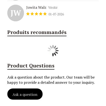
Jowita Walz
Vérifié
JW
01-07-2026
Produits recommandés
Product Questions
Ask a question about the product. Our team will be
happy to provide a detailed answer to your inquiry.
Ask a question