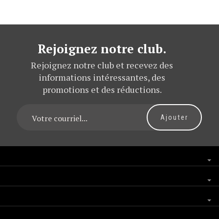
Rejoignez notre club.
Rejoignez notre club et recevez des
informations intéressantes, des
promotions et des réductions.