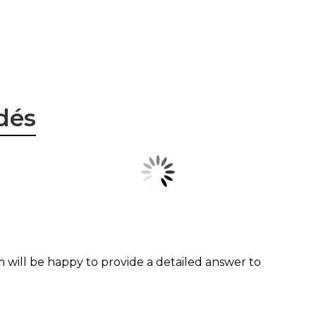
dés
 will be happy to provide a detailed answer to