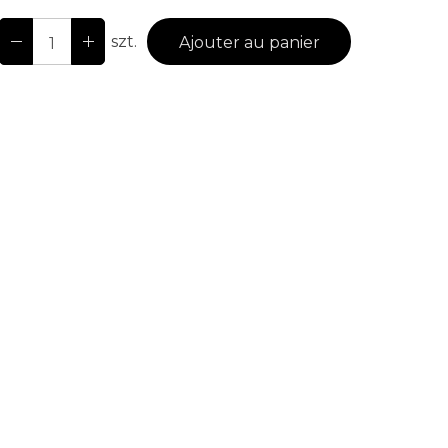
szt.
Ajouter au panier