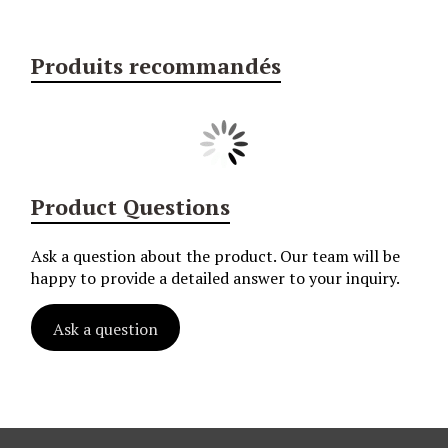
Produits recommandés
Product Questions
Ask a question about the product. Our team will be
happy to provide a detailed answer to your inquiry.
Ask a question