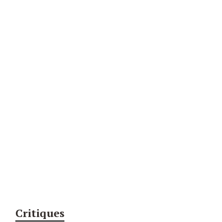
Critiques