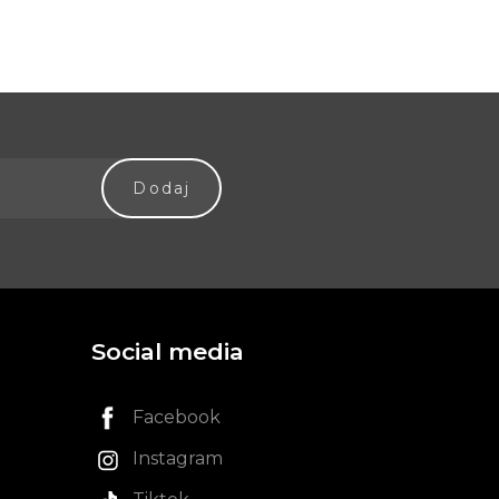
Social media
Facebook
Instagram