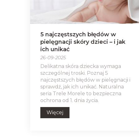
5 najczęstszych błędów w
pielęgnacji skóry dzieci – i jak
ich unikać
26-09-2025
Delikatna skóra dziecka wymaga
szczególnej troski. Poznaj 5
najczęstszych błędów w pielęgnacji i
sprawdź, jak ich unikać. Naturalna
seria Trele Morele to bezpieczna
ochrona od 1. dnia życia.
Więcej