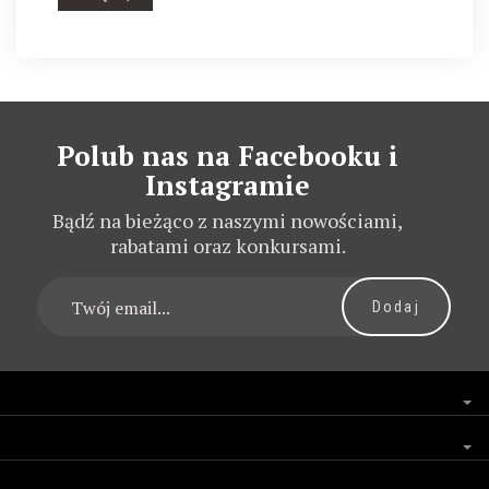
Polub nas na Facebooku i
Instagramie
Bądź na bieżąco z naszymi nowościami,
rabatami oraz konkursami.